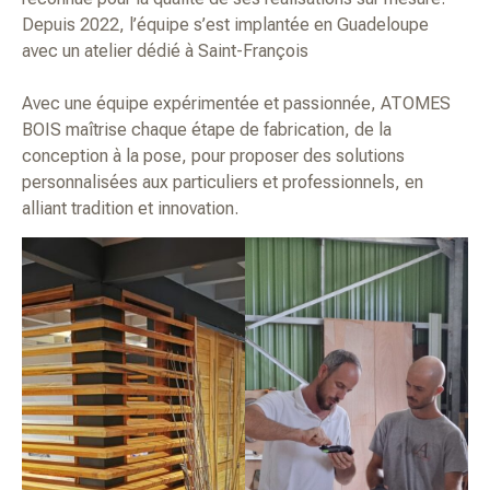
Depuis 2022, l’équipe s’est implantée en Guadeloupe
avec un atelier dédié à Saint-François
Avec une équipe expérimentée et passionnée, ATOMES
BOIS maîtrise chaque étape de fabrication, de la
conception à la pose, pour proposer des solutions
personnalisées aux particuliers et professionnels, en
alliant tradition et innovation.